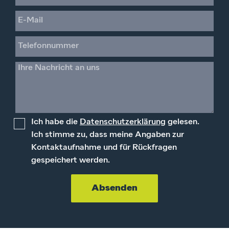
Ich habe die
Datenschutzerklärung
gelesen.
Ich stimme zu, dass meine Angaben zur
Kontaktaufnahme und für Rückfragen
gespeichert werden.
Absenden