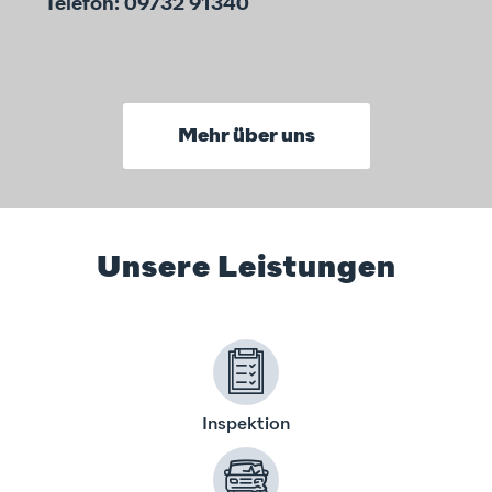
Telefon: 09732 91340
Mehr über uns
Unsere Leistungen
Inspektion