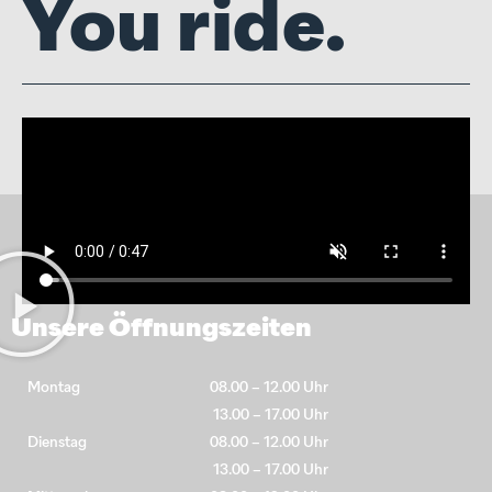
You ride.
Unsere Öffnungszeiten
Montag
08.00 – 12.00 Uhr
13.00 – 17.00 Uhr
Dienstag
08.00 – 12.00 Uhr
13.00 – 17.00 Uhr