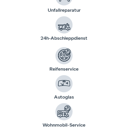
Unfallreparatur
24h-Abschleppdienst
Reifenservice
Autoglas
Wohnmobil-Service