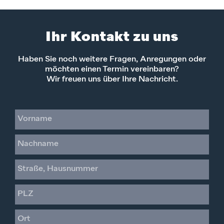
Ihr Kontakt zu uns
Haben Sie noch weitere Fragen, Anregungen oder
möchten einen Termin vereinbaren?
Wir freuen uns über Ihre Nachricht.