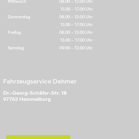
Mittwoch
08.00 – 12.00 Uhr
13.00 – 17.00 Uhr
Donnerstag
08.00 – 12.00 Uhr
13.00 – 17.00 Uhr
Freitag
08.00 – 12.00 Uhr
13.00 – 17.00 Uhr
Samstag
09.00 – 12.00 Uhr
Fahrzeugservice Dehmer
Dr.-Georg-Schäfer-Str. 18
97762 Hammelburg