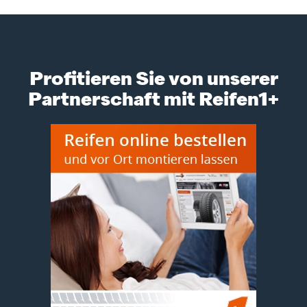
Profitieren Sie von unserer
Partnerschaft mit Reifen1+