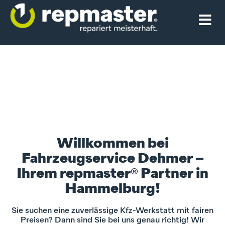
Willkommen bei
Fahrzeugservice Dehmer –
Ihrem repmaster® Partner in
Hammelburg!
Sie suchen eine zuverlässige Kfz-Werkstatt mit fairen
Preisen? Dann sind Sie bei uns genau richtig! Wir