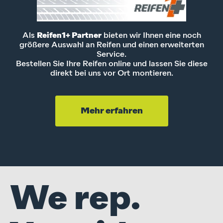
Als
Reifen1+ Partner
bieten wir Ihnen eine noch
größere Auswahl an Reifen und einen erweiterten
Service.
Bestellen Sie Ihre Reifen online und lassen Sie diese
direkt bei uns vor Ort montieren.
Mehr erfahren
We rep.